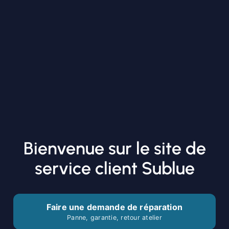
Bienvenue sur le site de
service client Sublue
Faire une demande de réparation
Panne, garantie, retour atelier