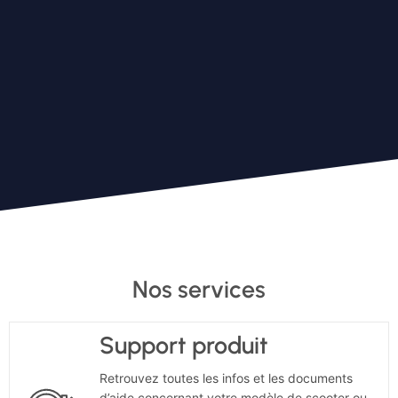
Nos services
Support produit
Retrouvez toutes les infos et les documents
d’aide concernant votre modèle de scooter ou