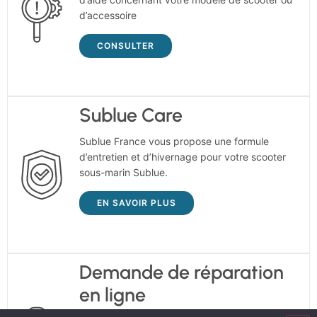
d’accessoire
CONSULTER
Sublue Care
Sublue France vous propose une formule
d’entretien et d’hivernage pour votre scooter
sous-marin Sublue.
EN SAVOIR PLUS
Demande de réparation
en ligne