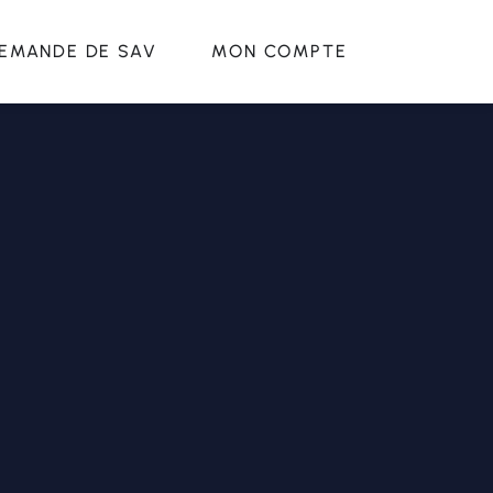
EMANDE DE SAV
MON COMPTE