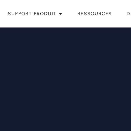
SUPPORT PRODUIT
RESSOURCES
D