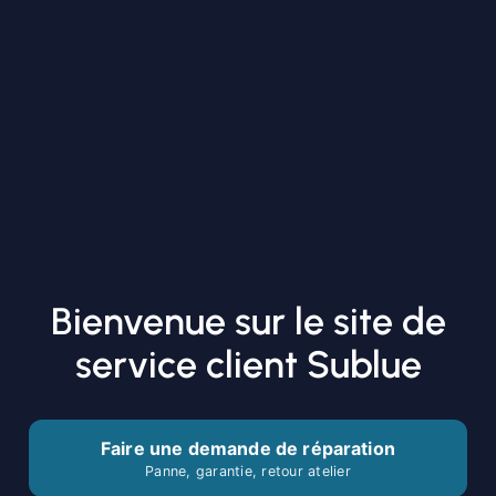
Bienvenue sur le site de
service client Sublue
Faire une demande de réparation
Panne, garantie, retour atelier