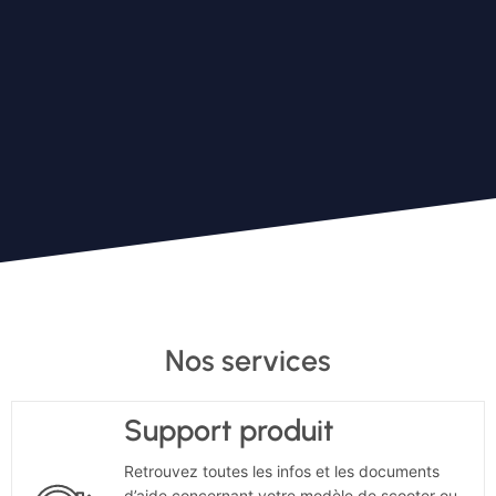
Nos services
Support produit
Retrouvez toutes les infos et les documents
d’aide concernant votre modèle de scooter ou