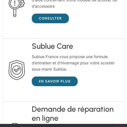
d’accessoire
CONSULTER
Sublue Care
Sublue France vous propose une formule
d’entretien et d’hivernage pour votre scooter
sous-marin Sublue.
EN SAVOIR PLUS
Demande de réparation
en ligne