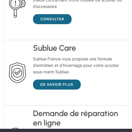
d’accessoire
CONSULTER
Sublue Care
Sublue France vous propose une formule
d’entretien et d’hivernage pour votre scooter
sous-marin Sublue.
EN SAVOIR PLUS
Demande de réparation
en ligne