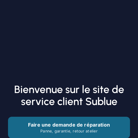
Bienvenue sur le site de
service client Sublue
Faire une demande de réparation
Panne, garantie, retour atelier