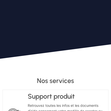
Nos services
Support produit
Retrouvez toutes les infos et les documents
d’aide concernant votre modèle de scooter ou