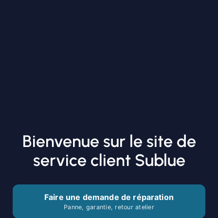
Bienvenue sur le site de
service client Sublue
Faire une demande de réparation
Panne, garantie, retour atelier