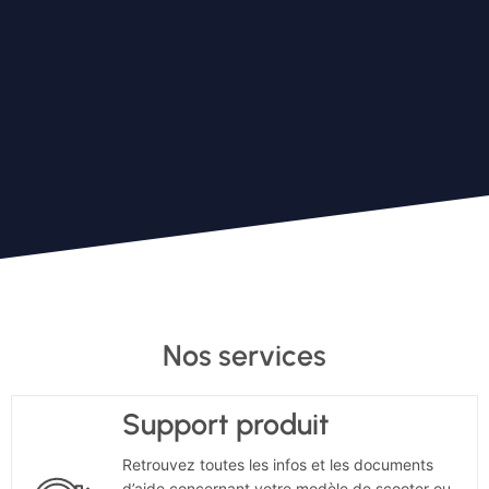
Nos services
Support produit
Retrouvez toutes les infos et les documents
d’aide concernant votre modèle de scooter ou