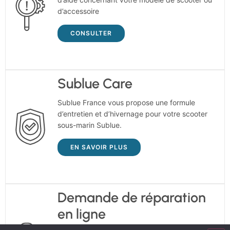
d’accessoire
CONSULTER
Sublue Care
Sublue France vous propose une formule
d’entretien et d’hivernage pour votre scooter
sous-marin Sublue.
EN SAVOIR PLUS
Demande de réparation
en ligne