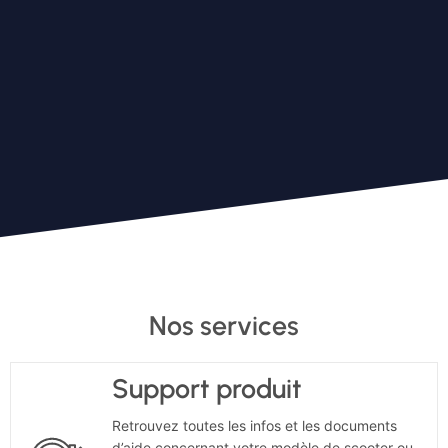
Nos services
Support produit
Retrouvez toutes les infos et les documents
d’aide concernant votre modèle de scooter ou