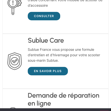
d’accessoire
CONSULTER
Sublue Care
Sublue France vous propose une formule
d’entretien et d’hivernage pour votre scooter
sous-marin Sublue.
EN SAVOIR PLUS
Demande de réparation
en ligne