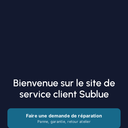
Bienvenue sur le site de
service client Sublue
Faire une demande de réparation
Panne, garantie, retour atelier