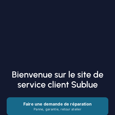
Bienvenue sur le site de
service client Sublue
Faire une demande de réparation
Panne, garantie, retour atelier