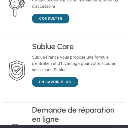
d’accessoire
CONSULTER
Sublue Care
Sublue France vous propose une formule
d’entretien et d’hivernage pour votre scooter
sous-marin Sublue.
EN SAVOIR PLUS
Demande de réparation
en ligne