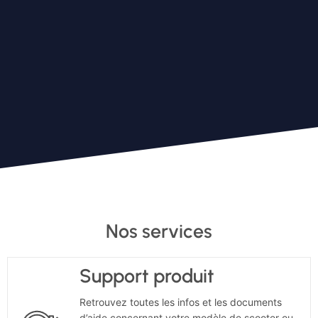
Nos services
Support produit
Retrouvez toutes les infos et les documents
d’aide concernant votre modèle de scooter ou