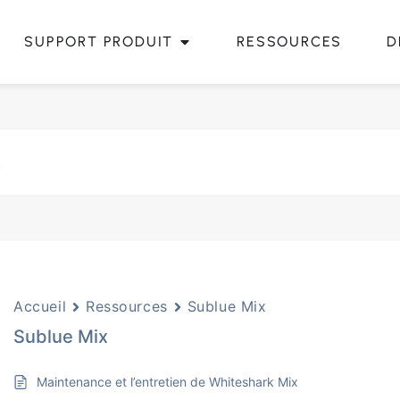
SUPPORT PRODUIT
RESSOURCES
D
Accueil
Ressources
Sublue Mix
Sublue Mix
Maintenance et l’entretien de Whiteshark Mix