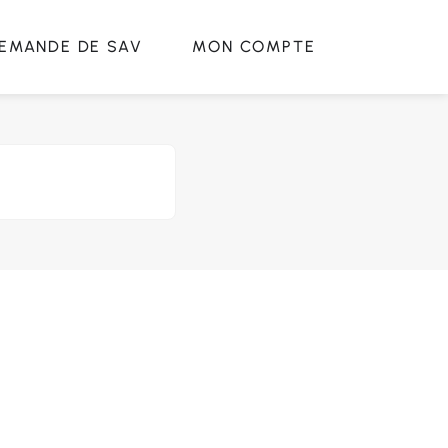
EMANDE DE SAV
MON COMPTE